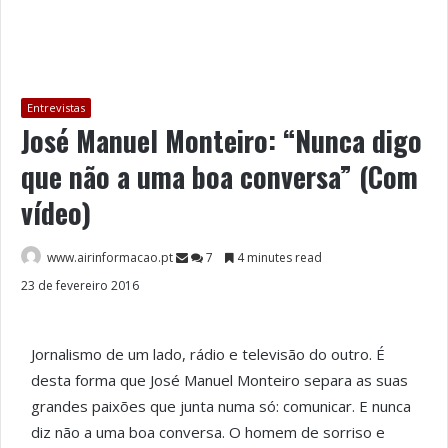
Entrevistas
José Manuel Monteiro: “Nunca digo
que não a uma boa conversa” (Com
vídeo)
www.airinformacao.pt
7
4 minutes read
23 de fevereiro 2016
Jornalismo de um lado, rádio e televisão do outro. É
desta forma que José Manuel Monteiro separa as suas
grandes paixões que junta numa só: comunicar. E nunca
diz não a uma boa conversa. O homem de sorriso e