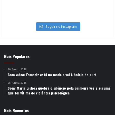
Seguir no Instagram
Mais Populares
16 Agosto, 2018
Com vídeo: Esmoriz está na moda e vai à boleia do surf
25 Junho, 2018
Som: Maria Lisboa quebra o silêncio pela primeira vez e assume
que foi vítima de violência psicológica
Mais Recentes