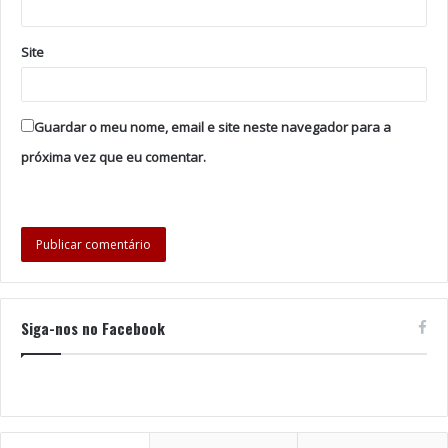
Site
Guardar o meu nome, email e site neste navegador para a
próxima vez que eu comentar.
Siga-nos no Facebook