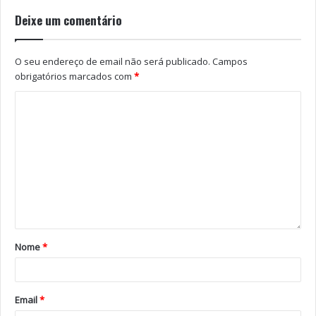
Deixe um comentário
O seu endereço de email não será publicado.
Campos
obrigatórios marcados com
*
Nome
*
Email
*