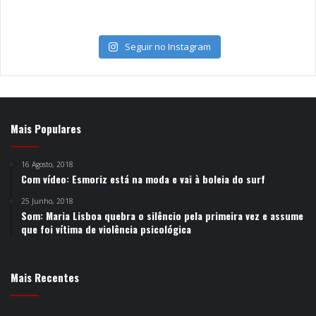
Seguir no Instagram
Mais Populares
16 Agosto, 2018
Com vídeo: Esmoriz está na moda e vai à boleia do surf
25 Junho, 2018
Som: Maria Lisboa quebra o silêncio pela primeira vez e assume
que foi vítima de violência psicológica
Mais Recentes