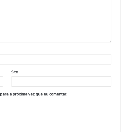
Site
 para a próxima vez que eu comentar.