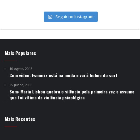
Seguir no Instagram
Mais Populares
16 Agosto, 2018
Com vídeo: Esmoriz está na moda e vai à boleia do surf
25 Junho, 2018
Som: Maria Lisboa quebra o silêncio pela primeira vez e assume
que foi vítima de violência psicológica
Mais Recentes