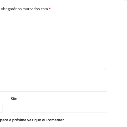
obrigatórios marcados com
*
Site
 para a próxima vez que eu comentar.