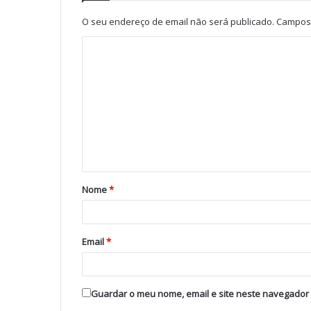
O seu endereço de email não será publicado.
Campos 
Nome
*
Email
*
Guardar o meu nome, email e site neste navegador