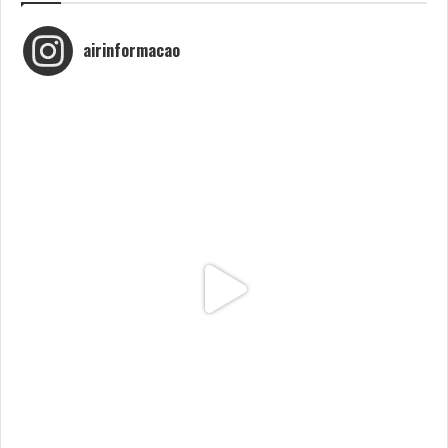
airinformacao