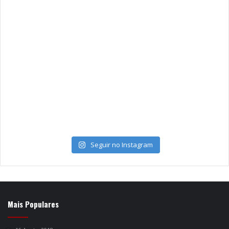
Seguir no Instagram
Mais Populares