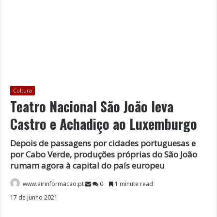
Cultura
Teatro Nacional São João leva
Castro e Achadiço ao Luxemburgo
Depois de passagens por cidades portuguesas e
por Cabo Verde, produções próprias do São João
rumam agora à capital do país europeu
www.airinformacao.pt
0
1 minute read
17 de junho 2021