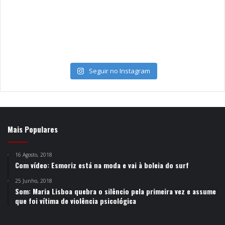
Seguir no Instagram
Mais Populares
16 Agosto, 2018
Com vídeo: Esmoriz está na moda e vai à boleia do surf
25 Junho, 2018
Som: Maria Lisboa quebra o silêncio pela primeira vez e assume
que foi vítima de violência psicológica