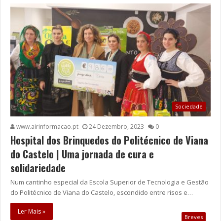
Sociedade
www.airinformacao.pt
24 Dezembro, 2023
0
Hospital dos Brinquedos do Politécnico de Viana
do Castelo | Uma jornada de cura e
solidariedade
Num cantinho especial da Escola Superior de Tecnologia e Gestão
do Politécnico de Viana do Castelo, escondido entre risos e…
Ler Mais »
Breves