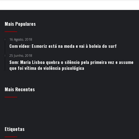
Mais Populares
16 Agosto, 2018
Com vídeo: Esmoriz está na moda e vai à boleia do surf
25 Junho, 2018
Som: Maria Lisboa quebra o silêncio pela primeira vez e assume
que foi vítima de violência psicológica
Mais Recentes
Etiquetas