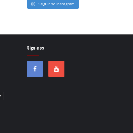
Seguir no Instagram
Siga-nos
w