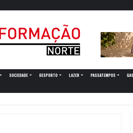
SOCIEDADE
DESPORTO
LAZER
PASSATEMPOS
GA