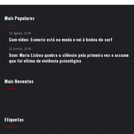
Mais Populares
16 Agosto, 2018
Com vídeo: Esmoriz está na moda e vai à boleia do surf
25 Junho, 2018
Som: Maria Lisboa quebra o silêncio pela primeira vez e assume
que foi vítima de violência psicológica
Mais Recentes
Etiquetas