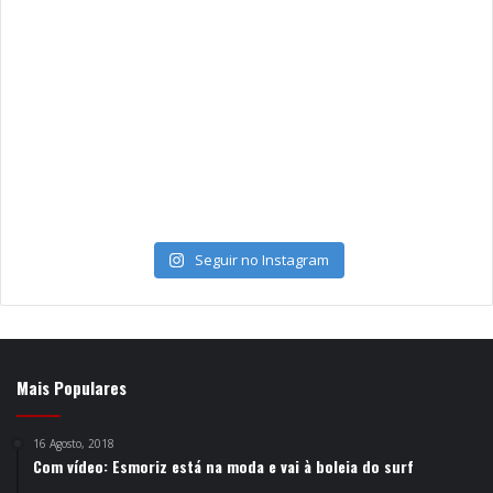
Seguir no Instagram
Mais Populares
16 Agosto, 2018
Com vídeo: Esmoriz está na moda e vai à boleia do surf