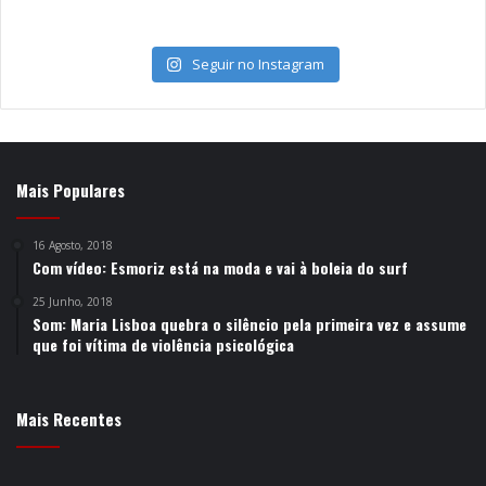
Seguir no Instagram
Mais Populares
16 Agosto, 2018
Com vídeo: Esmoriz está na moda e vai à boleia do surf
25 Junho, 2018
Som: Maria Lisboa quebra o silêncio pela primeira vez e assume
que foi vítima de violência psicológica
Mais Recentes