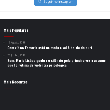
Seguir no Instagram
Mais Populares
16 Agosto, 2018
Com vídeo: Esmoriz está na moda e vai à boleia do surf
25 Junho, 2018
Som: Maria Lisboa quebra o silêncio pela primeira vez e assume
que foi vítima de violência psicológica
Mais Recentes