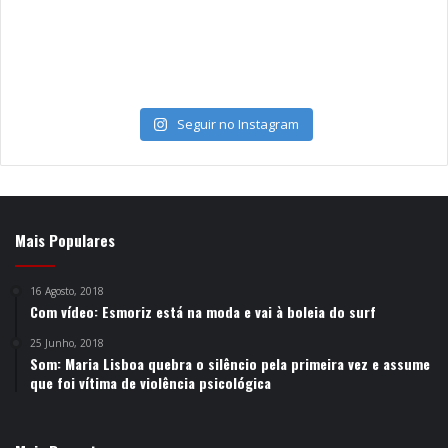
Seguir no Instagram
Mais Populares
16 Agosto, 2018
Com vídeo: Esmoriz está na moda e vai à boleia do surf
25 Junho, 2018
Som: Maria Lisboa quebra o silêncio pela primeira vez e assume
que foi vítima de violência psicológica