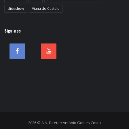
slideshow
Viana do Castelo
Siga-nos
2026 © AIN. Diretor: António Gomes Costa