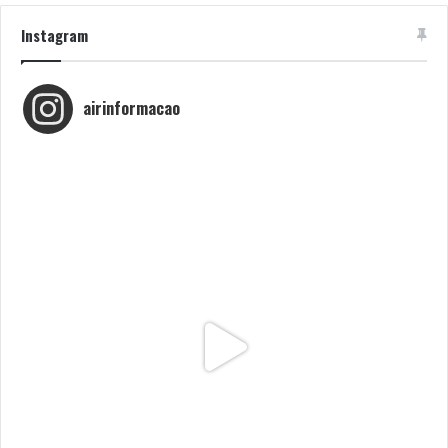
Instagram
airinformacao