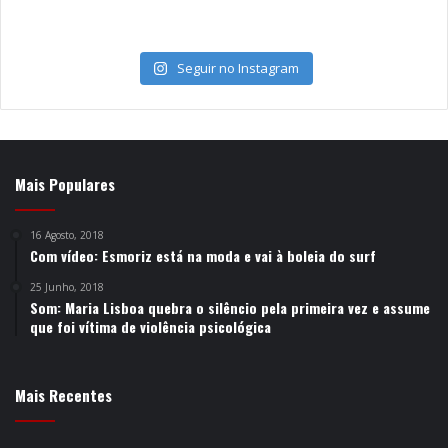
Seguir no Instagram
Mais Populares
16 Agosto, 2018
Com vídeo: Esmoriz está na moda e vai à boleia do surf
25 Junho, 2018
Som: Maria Lisboa quebra o silêncio pela primeira vez e assume
que foi vítima de violência psicológica
Mais Recentes