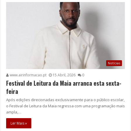
Notícias
www.airinformacao.pt
15 Abril, 2026
0
Festival de Leitura da Maia arranca esta sexta-
feira
Após edições direcionadas exclusivamente para o público escolar,
o Festival de Leitura da Maia regressa com uma programação mais
ampla,…
Ler Mais »