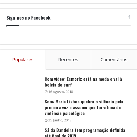
Siga-nos no Facebook
Populares
Recentes
Comentários
Com vídeo: Esmoriz está na moda e vai à
boleia do surf
16 Agosto, 2018
Som: Maria Lisboa quebra o silêncio pela
primeira vez e assume que foi vítima de
violência psicológica
25 Junho, 2018
Sá da Bandeira tem programação definida
até final de 2019