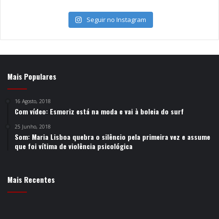
Seguir no Instagram
Mais Populares
16 Agosto, 2018
Com vídeo: Esmoriz está na moda e vai à boleia do surf
25 Junho, 2018
Som: Maria Lisboa quebra o silêncio pela primeira vez e assume
que foi vítima de violência psicológica
Mais Recentes