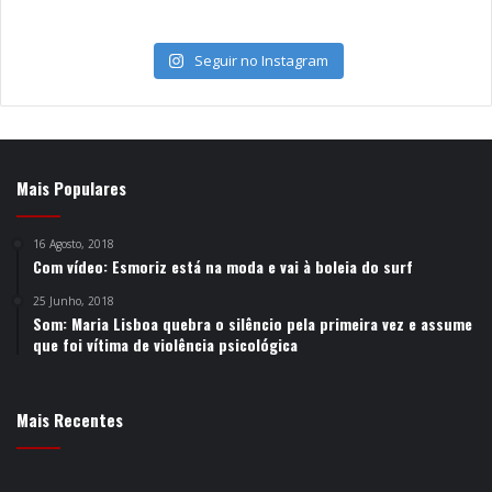
Seguir no Instagram
Mais Populares
16 Agosto, 2018
Com vídeo: Esmoriz está na moda e vai à boleia do surf
25 Junho, 2018
Som: Maria Lisboa quebra o silêncio pela primeira vez e assume
que foi vítima de violência psicológica
Mais Recentes