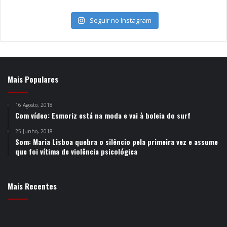
Seguir no Instagram
Mais Populares
16 Agosto, 2018
Com vídeo: Esmoriz está na moda e vai à boleia do surf
25 Junho, 2018
Som: Maria Lisboa quebra o silêncio pela primeira vez e assume
que foi vítima de violência psicológica
Mais Recentes