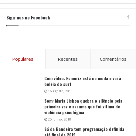
Siga-nos no Facebook
Populares
Recentes
Comentários
Com vídeo: Esmoriz está na moda e vai à
boleia do surf
16 Agosto, 2018
Som: Maria Lisboa quebra o silêncio pela
primeira vez e assume que foi vítima de
violência psicológica
25 Junho, 2018
Sá da Bandeira tem programação definida
até final de 2019