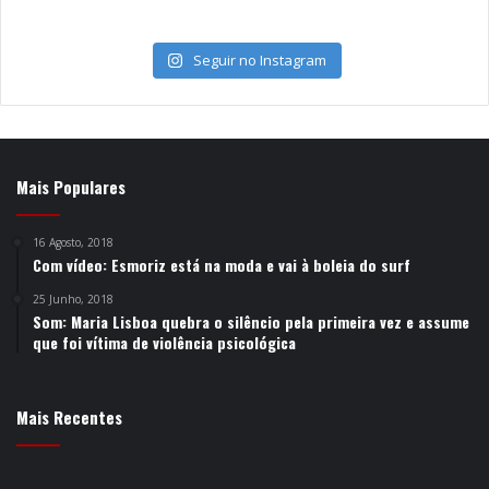
Seguir no Instagram
Mais Populares
16 Agosto, 2018
Com vídeo: Esmoriz está na moda e vai à boleia do surf
25 Junho, 2018
Som: Maria Lisboa quebra o silêncio pela primeira vez e assume
que foi vítima de violência psicológica
Mais Recentes