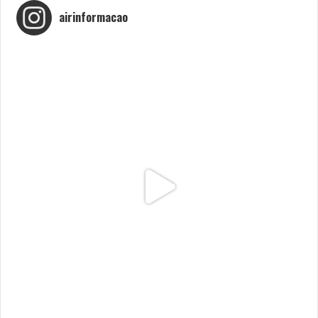
airinformacao