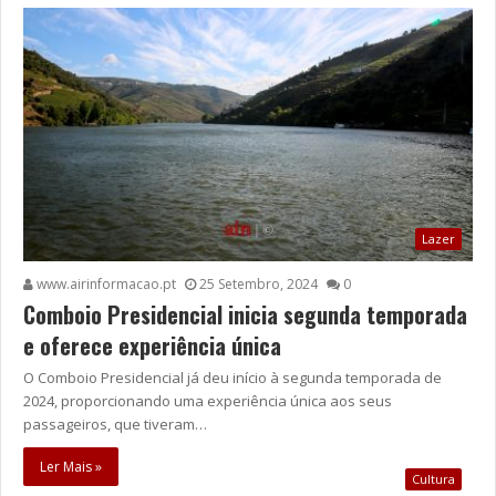
Lazer
www.airinformacao.pt
25 Setembro, 2024
0
Comboio Presidencial inicia segunda temporada
e oferece experiência única
O Comboio Presidencial já deu início à segunda temporada de
2024, proporcionando uma experiência única aos seus
passageiros, que tiveram…
Ler Mais »
Cultura