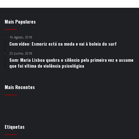
Mais Populares
16 Agosto, 2018
Com vídeo: Esmoriz está na moda e vai à boleia do surf
25 Junho, 2018
Som: Maria Lisboa quebra o silêncio pela primeira vez e assume
que foi vítima de violência psicológica
Mais Recentes
Etiquetas