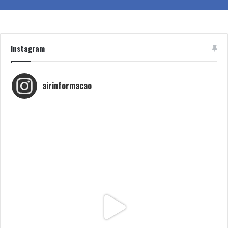
Instagram
airinformacao