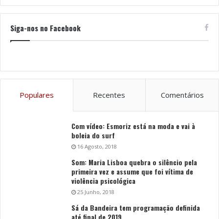
Siga-nos no Facebook
Populares
Recentes
Comentários
Com vídeo: Esmoriz está na moda e vai à
boleia do surf
16 Agosto, 2018
Som: Maria Lisboa quebra o silêncio pela
primeira vez e assume que foi vítima de
violência psicológica
25 Junho, 2018
Sá da Bandeira tem programação definida
até final de 2019