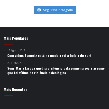
Seguir no Instagram
Mais Populares
16 Agosto, 2018
Com vídeo: Esmoriz está na moda e vai à boleia do surf
25 Junho, 2018
Som: Maria Lisboa quebra o silêncio pela primeira vez e assume
que foi vítima de violência psicológica
Mais Recentes