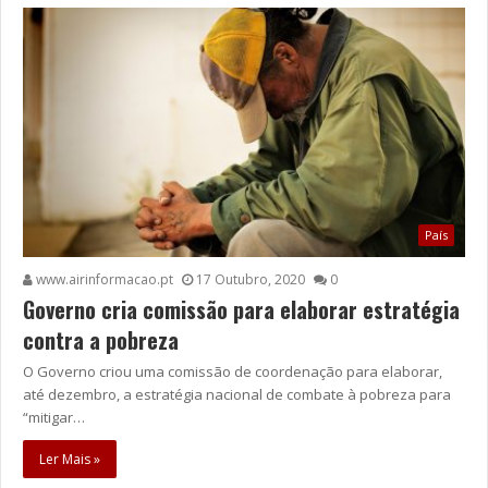
País
www.airinformacao.pt
17 Outubro, 2020
0
Governo cria comissão para elaborar estratégia
contra a pobreza
O Governo criou uma comissão de coordenação para elaborar,
até dezembro, a estratégia nacional de combate à pobreza para
“mitigar…
Ler Mais »