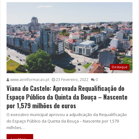
Destaque
www.airinformacao.pt
23 Fevereiro, 2022
0
Viana do Castelo: Aprovada Requalificação do
Espaço Público da Quinta da Bouça – Nascente
por 1,579 milhões de euros
O executivo municipal aprovou a adjudicação da Requalificação
do Espaço Público da Quinta da Bouça – Nascente por 1,579
milhões…