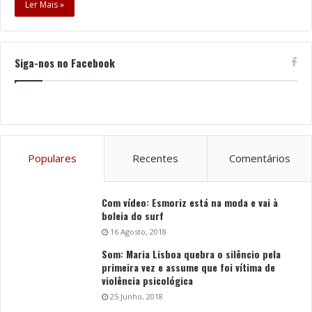
Ler Mais »
Siga-nos no Facebook
Populares
Recentes
Comentários
Com vídeo: Esmoriz está na moda e vai à
boleia do surf
16 Agosto, 2018
Som: Maria Lisboa quebra o silêncio pela
primeira vez e assume que foi vítima de
violência psicológica
25 Junho, 2018