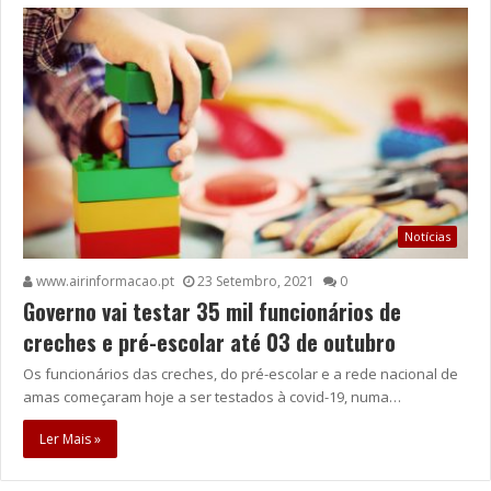
Notícias
www.airinformacao.pt
23 Setembro, 2021
0
Governo vai testar 35 mil funcionários de
creches e pré-escolar até 03 de outubro
Os funcionários das creches, do pré-escolar e a rede nacional de
amas começaram hoje a ser testados à covid-19, numa…
Ler Mais »