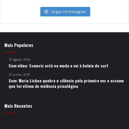
Seguir no Instagram
Mais Populares
16 Agosto, 2018
Com vídeo: Esmoriz está na moda e vai à boleia do surf
25 Junho, 2018
Som: Maria Lisboa quebra o silêncio pela primeira vez e assume
que foi vítima de violência psicológica
Mais Recentes