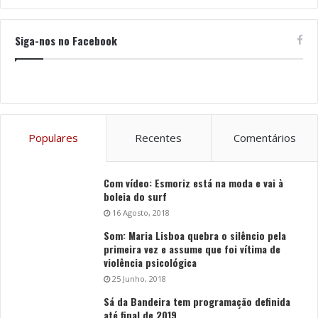
Siga-nos no Facebook
Populares
Recentes
Comentários
Com vídeo: Esmoriz está na moda e vai à
boleia do surf
16 Agosto, 2018
Som: Maria Lisboa quebra o silêncio pela
primeira vez e assume que foi vítima de
violência psicológica
25 Junho, 2018
Sá da Bandeira tem programação definida
até final de 2019