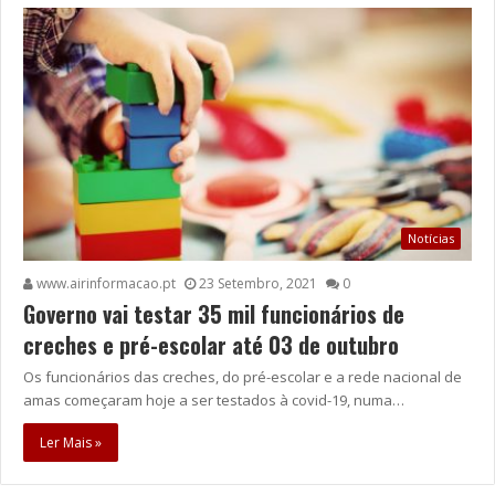
Notícias
www.airinformacao.pt
23 Setembro, 2021
0
Governo vai testar 35 mil funcionários de
creches e pré-escolar até 03 de outubro
Os funcionários das creches, do pré-escolar e a rede nacional de
amas começaram hoje a ser testados à covid-19, numa…
Ler Mais »