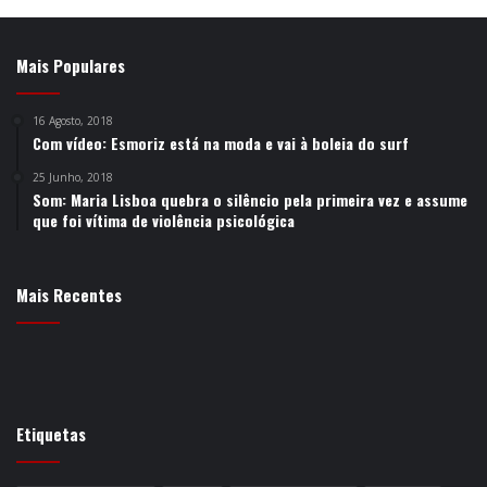
Mais Populares
16 Agosto, 2018
Com vídeo: Esmoriz está na moda e vai à boleia do surf
25 Junho, 2018
Som: Maria Lisboa quebra o silêncio pela primeira vez e assume
que foi vítima de violência psicológica
Mais Recentes
Etiquetas