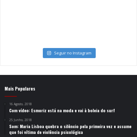
Seguir no Instagram
Mais Populares
16 Agosto, 2018
Com vídeo: Esmoriz está na moda e vai à boleia do surf
25 Junho, 2018
Som: Maria Lisboa quebra o silêncio pela primeira vez e assume
que foi vítima de violência psicológica