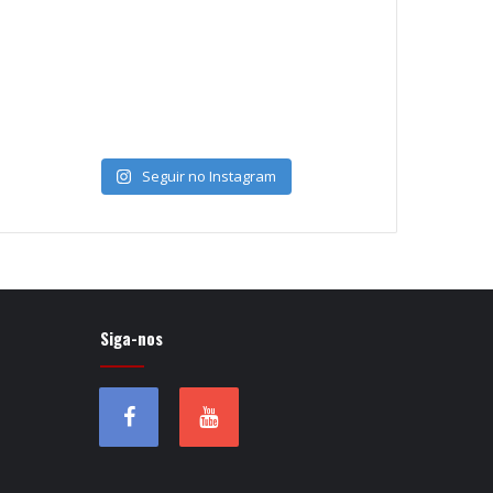
Seguir no Instagram
Siga-nos