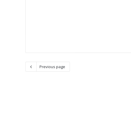
Previous page