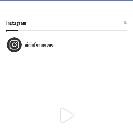
Instagram
airinformacao