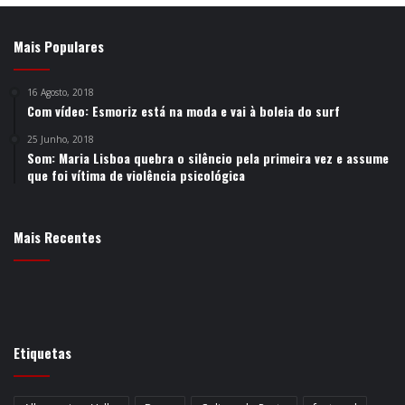
Mais Populares
16 Agosto, 2018
Com vídeo: Esmoriz está na moda e vai à boleia do surf
25 Junho, 2018
Som: Maria Lisboa quebra o silêncio pela primeira vez e assume
que foi vítima de violência psicológica
Mais Recentes
Etiquetas