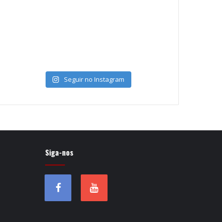
Seguir no Instagram
Siga-nos