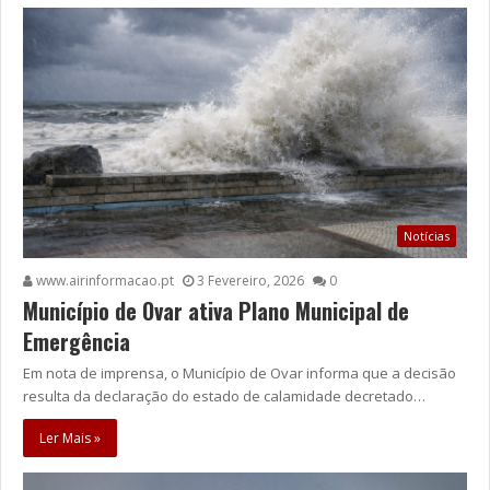
Notícias
www.airinformacao.pt
3 Fevereiro, 2026
0
Município de Ovar ativa Plano Municipal de
Emergência
Em nota de imprensa, o Município de Ovar informa que a decisão
resulta da declaração do estado de calamidade decretado…
Ler Mais »