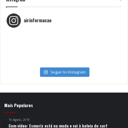
airinformacao
Seguir no Instagram
Mais Populares
16 Agosto, 2018
Com vídeo: Esmoriz está na moda e vai à boleia do surf