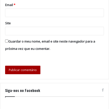
Email
*
Site
Guardar o meu nome, email e site neste navegador para a
próxima vez que eu comentar.
Siga-nos no Facebook