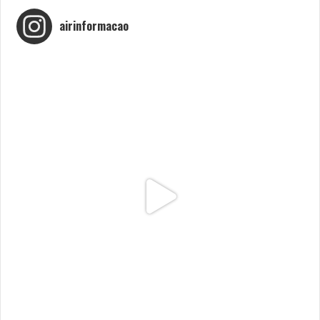
airinformacao