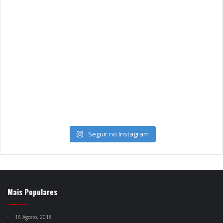
Seguir no Instagram
Mais Populares
16 Agosto, 2018