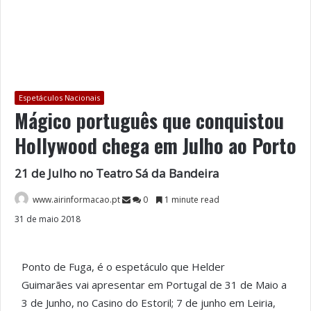
Espetáculos Nacionais
Mágico português que conquistou
Hollywood chega em Julho ao Porto
21 de Julho no Teatro Sá da Bandeira
www.airinformacao.pt
0
1 minute read
31 de maio 2018
Ponto de Fuga, é o espetáculo que Helder
Guimarães vai apresentar em Portugal de 31 de Maio a
3 de Junho, no Casino do Estoril; 7 de junho em Leiria,