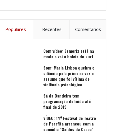
Populares
Recentes
Comentários
Com vídeo: Esmoriz está na
moda e vai à boleia do surf
Som: Maria Lisboa quebra o
silêncio pela primeira vez e
assume que foi vítima de
violência psicológica
Sá da Bandeira tem
programação definida até
final de 2019
VÍDEO: 14º Festival de Teatro
de Perafita arrancou com a
comédia “Saídos da Casca”