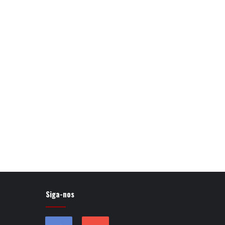
Siga-nos