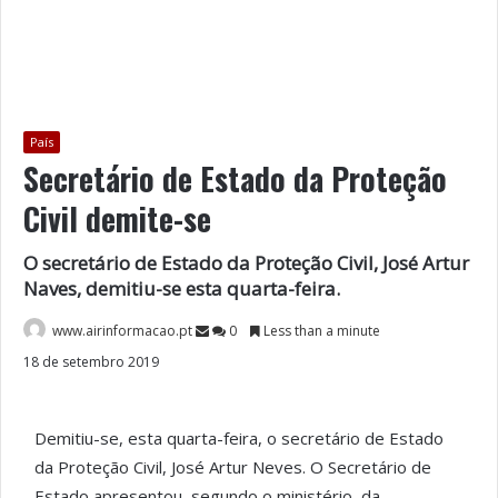
País
Secretário de Estado da Proteção
Civil demite-se
O secretário de Estado da Proteção Civil, José Artur
Naves, demitiu-se esta quarta-feira.
www.airinformacao.pt
0
Less than a minute
18 de setembro 2019
Demitiu-se, esta quarta-feira, o secretário de Estado
da Proteção Civil, José Artur Neves. O Secretário de
Estado apresentou, segundo o ministério, da