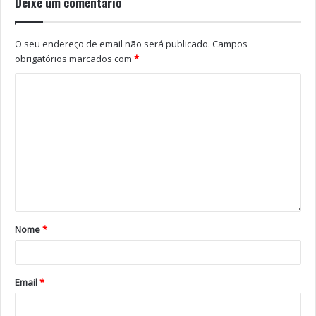
Deixe um comentário
O seu endereço de email não será publicado.
Campos
obrigatórios marcados com
*
Nome
*
Email
*