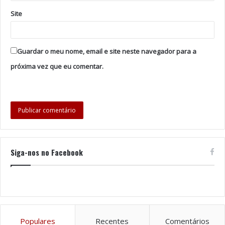
Site
Guardar o meu nome, email e site neste navegador para a
próxima vez que eu comentar.
Siga-nos no Facebook
Populares
Recentes
Comentários