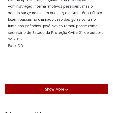
Administração Interna “motivos pessoais”, mas o
pedido surge no dia em que a PJ e o Ministério Público
fazem buscas no chamado caso das golas contra o
fumo nos incêndios. José Neves tomou posse como
secretário de Estado da Proteção Civil a 21 de outubro
de 2017.
Foto: DR
Show More