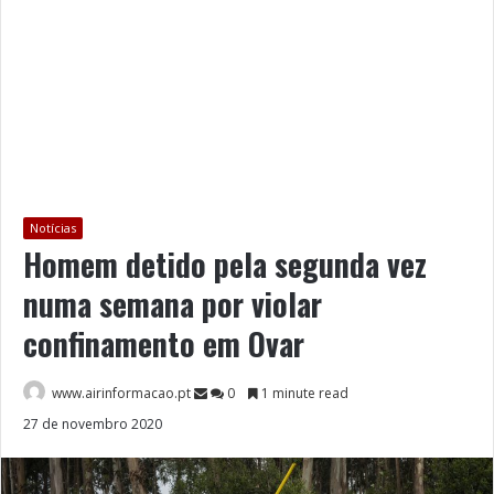
Notícias
Homem detido pela segunda vez
numa semana por violar
confinamento em Ovar
www.airinformacao.pt
0
1 minute read
27 de novembro 2020