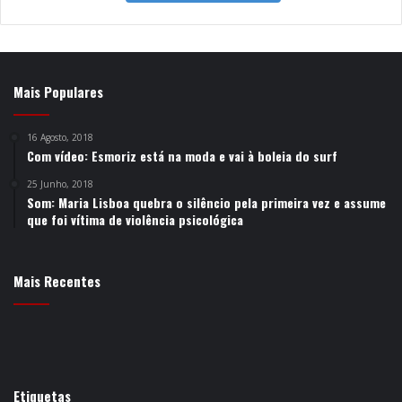
Mais Populares
16 Agosto, 2018
Com vídeo: Esmoriz está na moda e vai à boleia do surf
25 Junho, 2018
Som: Maria Lisboa quebra o silêncio pela primeira vez e assume
que foi vítima de violência psicológica
Mais Recentes
Etiquetas