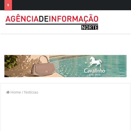
Home
/
Notícias