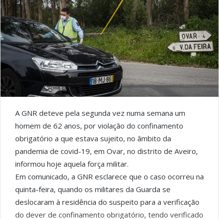
A GNR deteve pela segunda vez numa semana um
homem de 62 anos, por violação do confinamento
obrigatório a que estava sujeito, no âmbito da
pandemia de covid-19, em Ovar, no distrito de Aveiro,
informou hoje aquela força militar.
Em comunicado, a GNR esclarece que o caso ocorreu na
quinta-feira, quando os militares da Guarda se
deslocaram à residência do suspeito para a verificação
do dever de confinamento obrigatório, tendo verificado