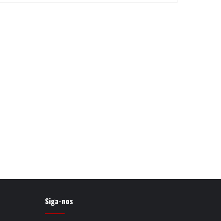
Siga-nos