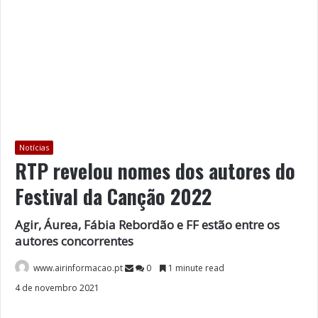
Notícias
RTP revelou nomes dos autores do
Festival da Canção 2022
Agir, Áurea, Fábia Rebordão e FF estão entre os
autores concorrentes
www.airinformacao.pt
0
1 minute read
4 de novembro 2021