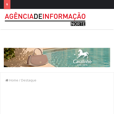
Home
/
Destaque