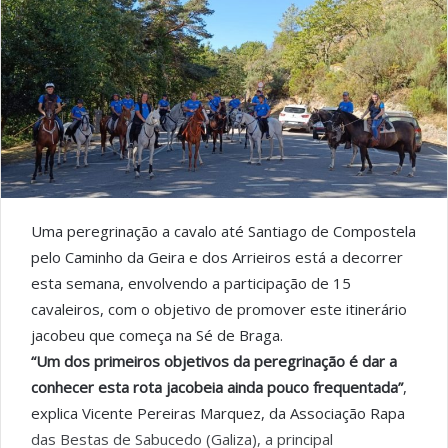
Uma peregrinação a cavalo até Santiago de Compostela
pelo Caminho da Geira e dos Arrieiros está a decorrer
esta semana, envolvendo a participação de 15
cavaleiros, com o objetivo de promover este itinerário
jacobeu que começa na Sé de Braga.
“Um dos primeiros objetivos da peregrinação é dar a
conhecer esta rota jacobeia ainda pouco frequentada”
,
explica Vicente Pereiras Marquez, da Associação Rapa
das Bestas de Sabucedo (Galiza), a principal