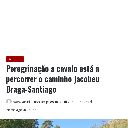
Destaque
Peregrinação a cavalo está a
percorrer o caminho jacobeu
Braga-Santiago
www.airinformacao.pt
0
2 minutes read
26 de agosto 2022