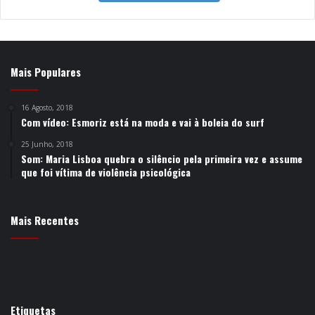
Mais Populares
16 Agosto, 2018
Com vídeo: Esmoriz está na moda e vai à boleia do surf
25 Junho, 2018
Som: Maria Lisboa quebra o silêncio pela primeira vez e assume
que foi vítima de violência psicológica
Mais Recentes
Etiquetas