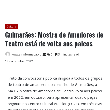
Cultura
Guimarães: Mostra de Amadores de
Teatro está de volta aos palcos
www.airinformacao.pt
0
3 minutes read
17 de outubro 2022
Fruto da convocatória pública dirigida a todos os grupos
de teatro de amadores do concelho de Guimarães, a
MAT – Mostra de Amadores de Teatro volta aos palcos
em 2022, em outubro, para apresentar quatro peças
originais no Centro Cultural Vila Flor (CCVF), em três dias