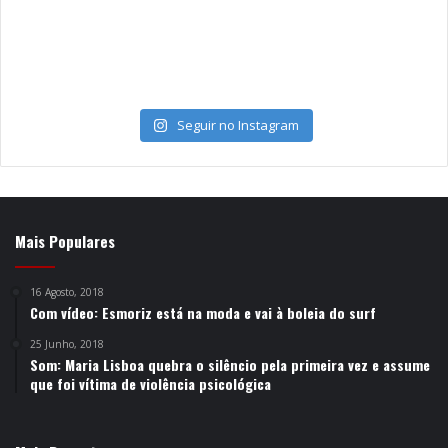
Seguir no Instagram
Mais Populares
16 Agosto, 2018
Com vídeo: Esmoriz está na moda e vai à boleia do surf
25 Junho, 2018
Som: Maria Lisboa quebra o silêncio pela primeira vez e assume
que foi vítima de violência psicológica