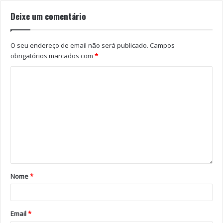
Deixe um comentário
O seu endereço de email não será publicado.
Campos
obrigatórios marcados com
*
Nome
*
Email
*