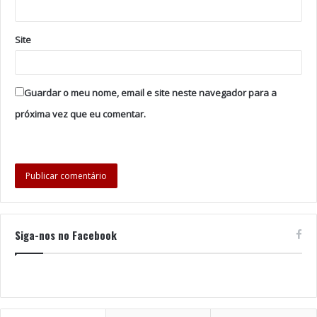
Site
Guardar o meu nome, email e site neste navegador para a
próxima vez que eu comentar.
Siga-nos no Facebook