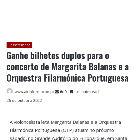
Passatempos
Ganhe bilhetes duplos para o
concerto de Margarita Balanas e a
Orquestra Filarmónica Portuguesa
www.airinformacao.pt
0
1 minute read
26 de outubro 2022
A violoncelista letã Margarita Balanas e a Orquestra
Filarmónica Portuguesa (OFP) atuam no próximo
sábado, no Grande Auditório do Europarque, em Santa