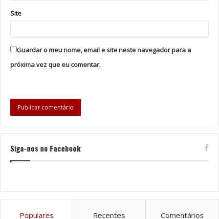
Site
Guardar o meu nome, email e site neste navegador para a
próxima vez que eu comentar.
Siga-nos no Facebook
Populares
Recentes
Comentários