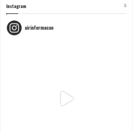
Instagram
airinformacao