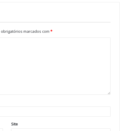
obrigatórios marcados com
*
Site