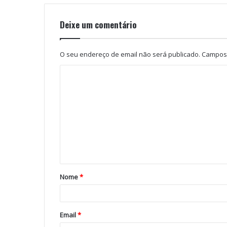
Deixe um comentário
O seu endereço de email não será publicado.
Campos 
Nome
*
Email
*