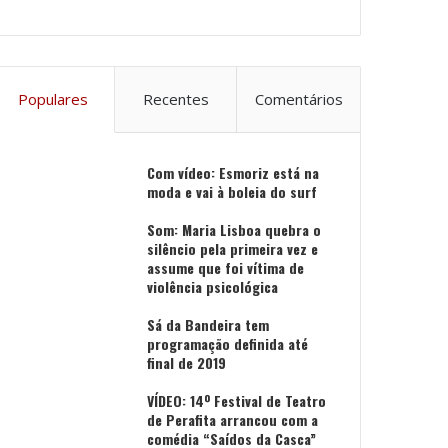
Populares
Recentes
Comentários
Com vídeo: Esmoriz está na
moda e vai à boleia do surf
Som: Maria Lisboa quebra o
silêncio pela primeira vez e
assume que foi vítima de
violência psicológica
Sá da Bandeira tem
programação definida até
final de 2019
VÍDEO: 14º Festival de Teatro
de Perafita arrancou com a
comédia “Saídos da Casca”