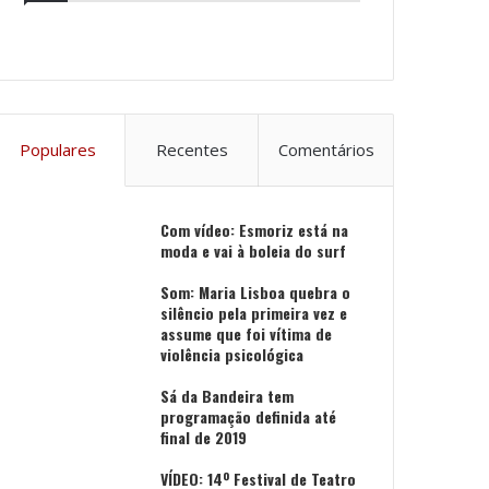
Populares
Recentes
Comentários
Com vídeo: Esmoriz está na
moda e vai à boleia do surf
Som: Maria Lisboa quebra o
silêncio pela primeira vez e
assume que foi vítima de
violência psicológica
Sá da Bandeira tem
programação definida até
final de 2019
VÍDEO: 14º Festival de Teatro