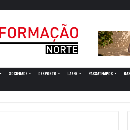
SOCIEDADE
DESPORTO
LAZER
PASSATEMPOS
GA