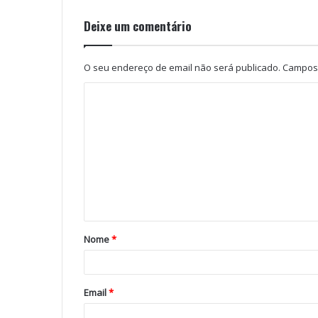
Deixe um comentário
O seu endereço de email não será publicado.
Campos 
Nome
*
Email
*