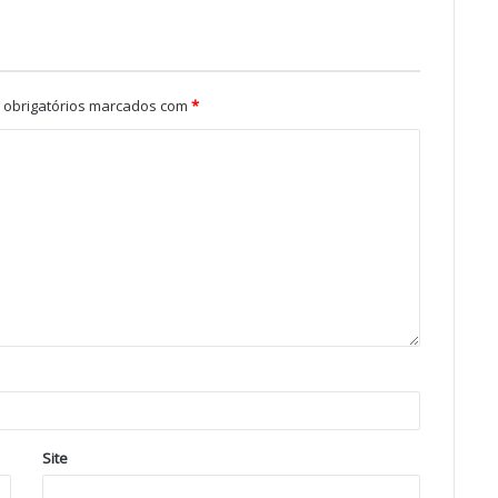
obrigatórios marcados com
*
Site