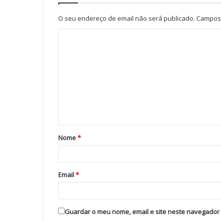
O seu endereço de email não será publicado.
Campos 
Nome
*
Email
*
Guardar o meu nome, email e site neste navegador