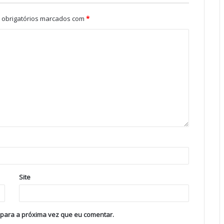
obrigatórios marcados com
*
Site
 para a próxima vez que eu comentar.